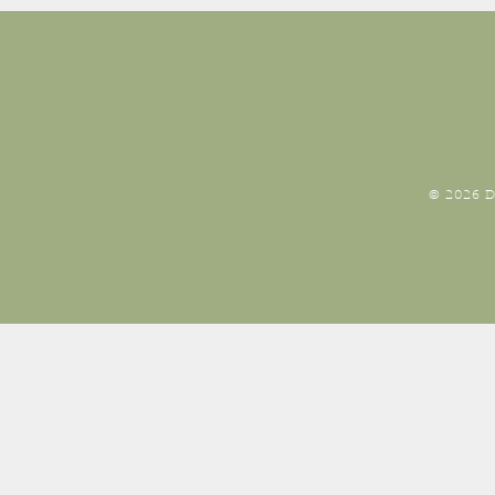
© 2026 D